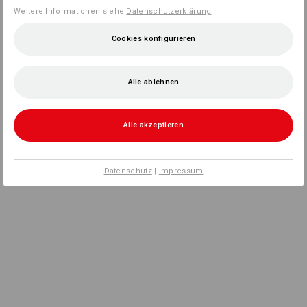
Weitere Informationen siehe
Datenschutzerklärung
.
Cookies konfigurieren
Alle ablehnen
Alle akzeptieren
Datenschutz
|
Impressum