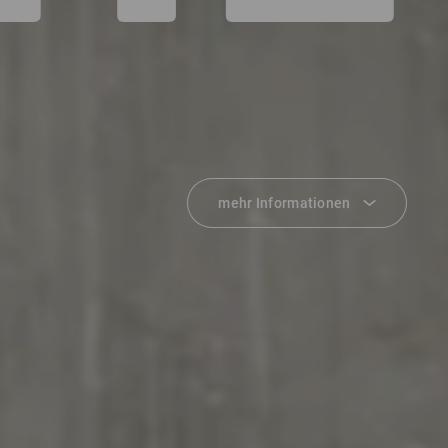
mehr Informationen