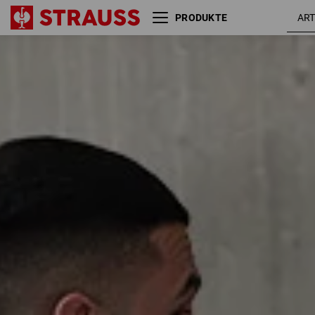
PRODUKTE
Größe
Farbe