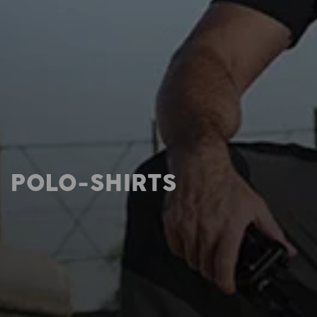
POLO-SHIRTS