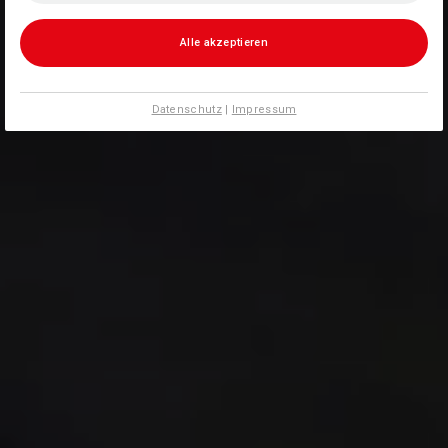
Alle akzeptieren
Datenschutz
|
Impressum