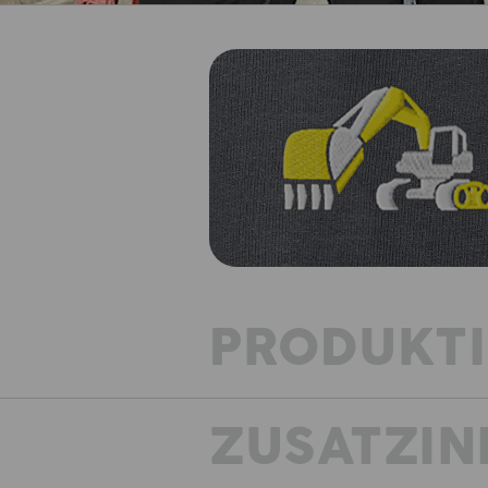
PRODUKT
ZUSATZIN