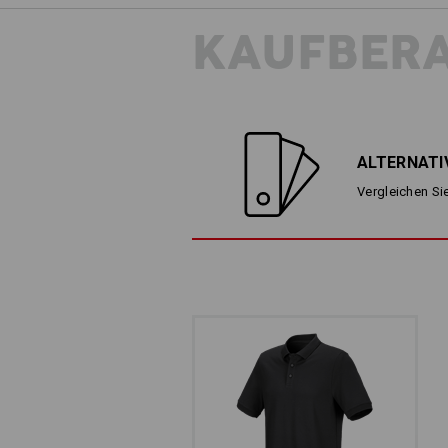
KAUFBER
ALTERNATI
Vergleichen Sie