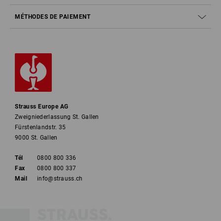
MÉTHODES DE PAIEMENT
Strauss Europe AG
Zweigniederlassung St. Gallen
Fürstenlandstr. 35
9000 St. Gallen
Tél
0800 800 336
Fax
0800 800 337
Mail
info@strauss.ch