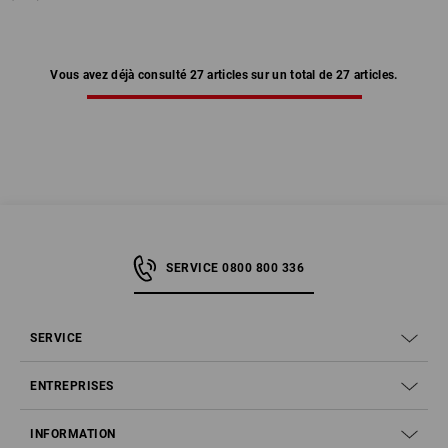
Vous avez déjà consulté 27 articles sur un total de 27 articles.
SERVICE 0800 800 336
SERVICE
ENTREPRISES
INFORMATION