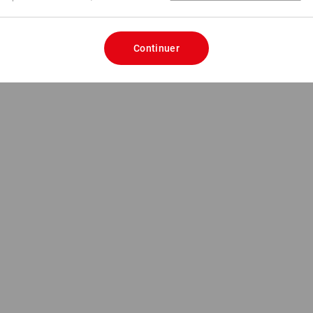
Continuer