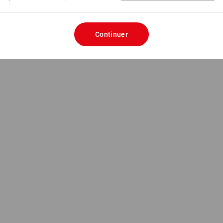
Continuer