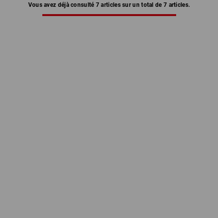
Vous avez déjà consulté 7 articles sur un total de 7 articles.