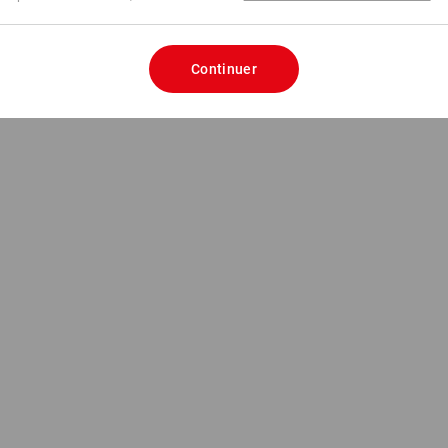
Continuer