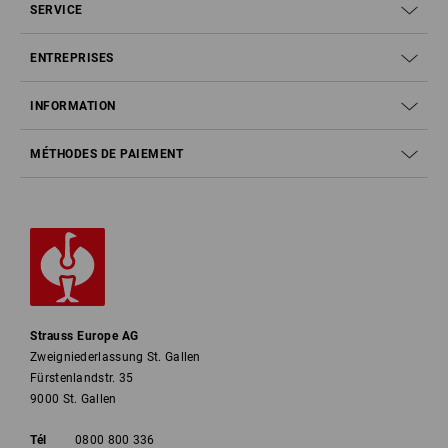
SERVICE
ENTREPRISES
INFORMATION
MÉTHODES DE PAIEMENT
Strauss Europe AG
Zweigniederlassung St. Gallen
Fürstenlandstr. 35
9000 St. Gallen
Tél
0800 800 336