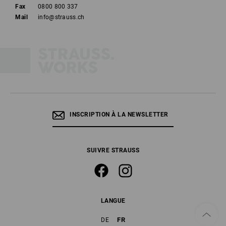
Fax
0800 800 337
Mail
info@strauss.ch
INSCRIPTION À LA NEWSLETTER
SUIVRE STRAUSS
LANGUE
FR
DE