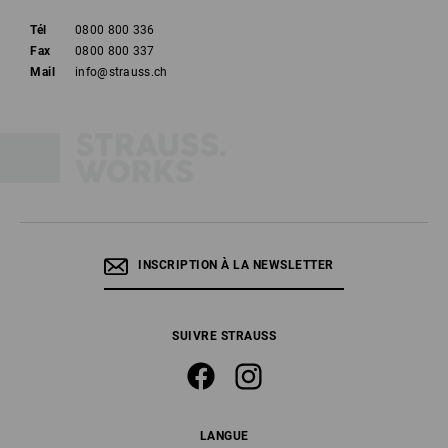
Tél
0800 800 336
Fax
0800 800 337
Mail
info@strauss.ch
INSCRIPTION À LA NEWSLETTER
SUIVRE STRAUSS
LANGUE