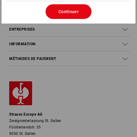
Continuer
SERVICE
ENTREPRISES
INFORMATION
MÉTHODES DE PAIEMENT
Strauss Europe AG
Zweigniederlassung St. Gallen
Fürstenlandstr. 35
9000 St. Gallen