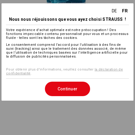
FR
DE
Nous nous réjouissons que vous ayez choisi STRAUSS !
Votre expérience d'achat optimale est notre préoccupation ! Des
fonctions impeccable contenu personnalisé pour vous et un processus
fluide - telles sont les tâches des cookies.
Le consentement comprend l’accord pour l’utilisation à des fins de
suivi (tracking) ainsi que le traitement des données associé, de même
que l’utilisation de techniques basées sur l’intelligence artificielle pour
la diffusion de publicités personnalisées.
Pour obtenir plus d'informations, veuillez consulter
la déclaration de
confidentialité
.
Continuer