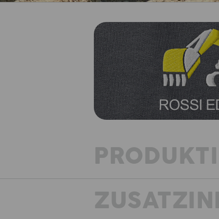
PRODUKT
ZUSATZIN