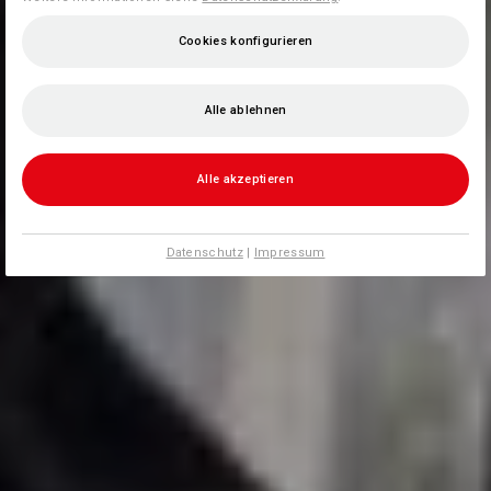
Cookies konfigurieren
Alle ablehnen
Alle akzeptieren
Datenschutz
|
Impressum