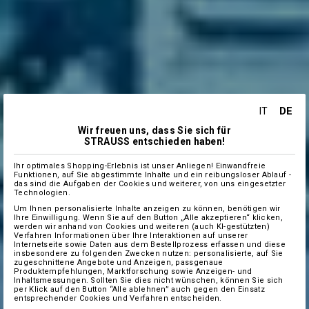
DE
IT
Wir freuen uns, dass Sie sich für
STRAUSS entschieden haben!
Ihr optimales Shopping-Erlebnis ist unser Anliegen! Einwandfreie
Funktionen, auf Sie abgestimmte Inhalte und ein reibungsloser Ablauf -
das sind die Aufgaben der Cookies und weiterer, von uns eingesetzter
Technologien.
Um Ihnen personalisierte Inhalte anzeigen zu können, benötigen wir
Ihre Einwilligung. Wenn Sie auf den Button „Alle akzeptieren“ klicken,
werden wir anhand von Cookies und weiteren (auch KI-gestützten)
Verfahren Informationen über Ihre Interaktionen auf unserer
Internetseite sowie Daten aus dem Bestellprozess erfassen und diese
insbesondere zu folgenden Zwecken nutzen: personalisierte, auf Sie
zugeschnittene Angebote und Anzeigen, passgenaue
Produktempfehlungen, Marktforschung sowie Anzeigen- und
Inhaltsmessungen. Sollten Sie dies nicht wünschen, können Sie sich
per Klick auf den Button “Alle ablehnen” auch gegen den Einsatz
entsprechender Cookies und Verfahren entscheiden.