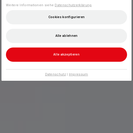
Weitere Informationen siehe
Datenschutzerklärung
.
Cookies konfigurieren
Alle ablehnen
Alle akzeptieren
Datenschutz
|
Impressum