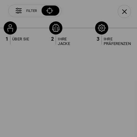
FILTER
127
1
2
3
ÜBER SIE
IHRE
IHRE
JACKE
PRÄFERENZEN