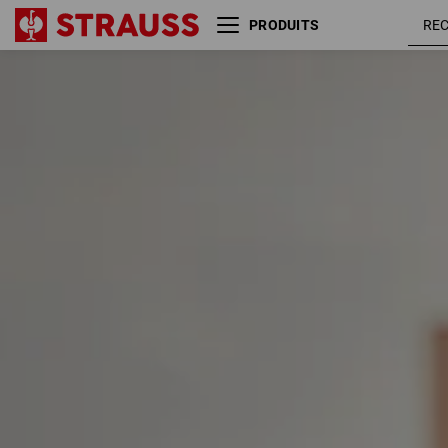
PRODUITS
Taille
Couleur