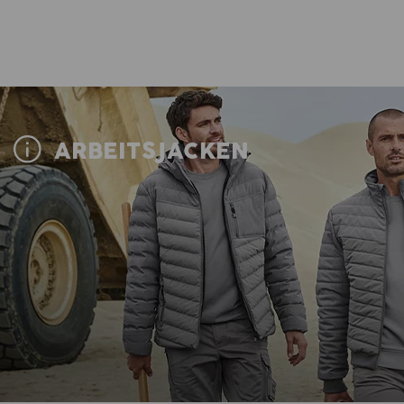
ARBEITSJACKEN