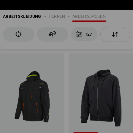
ARBEITSKLEIDUNG
HERREN
ARBEITSJACKEN
127