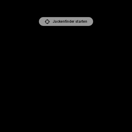
Jackenfinder starten