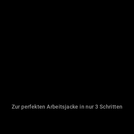
Zur perfekten Arbeitsjacke in nur 3 Schritten