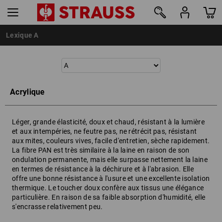
Lexique A
Acrylique
Léger, grande élasticité, doux et chaud, résistant à la lumière
et aux intempéries, ne feutre pas, ne rétrécit pas, résistant
aux mites, couleurs vives, facile d'entretien, sèche rapidement.
La fibre PAN est très similaire à la laine en raison de son
ondulation permanente, mais elle surpasse nettement la laine
en termes de résistance à la déchirure et à l'abrasion. Elle
offre une bonne résistance à l'usure et une excellente isolation
thermique. Le toucher doux confère aux tissus une élégance
particulière. En raison de sa faible absorption d'humidité, elle
s'encrasse relativement peu.