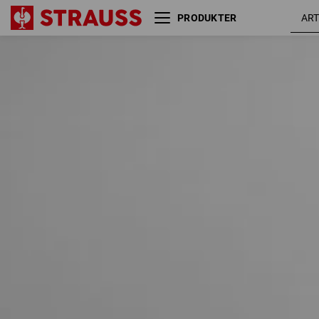
PRODUKTER
Størrelse
Farve