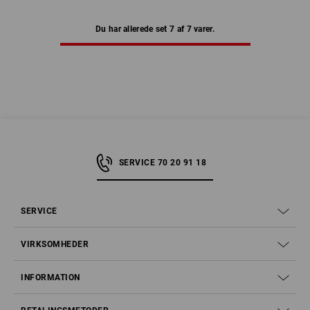
Du har allerede set 7 af 7 varer.
SERVICE 70 20 91 18
SERVICE
VIRKSOMHEDER
INFORMATION