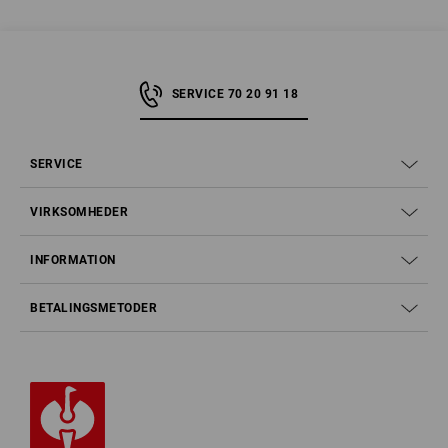
SERVICE 70 20 91 18
SERVICE
VIRKSOMHEDER
INFORMATION
BETALINGSMETODER