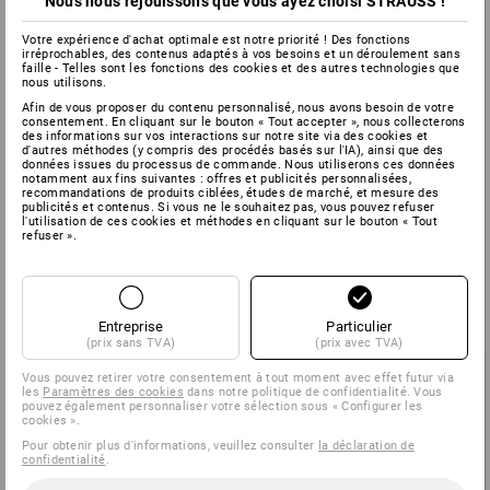
Nous nous réjouissons que vous ayez choisi STRAUSS !
Votre expérience d'achat optimale est notre priorité ! Des fonctions
S1 Chaussures basses de
irréprochables, des contenus adaptés à vos besoins et un déroulement sans
sécurité e.s. Sirius II
faille - Telles sont les fonctions des cookies et des autres technologies que
nous utilisons.
8
couleurs
Afin de vous proposer du contenu personnalisé, nous avons besoin de votre
à p. de
71,28 €
consentement. En cliquant sur le bouton « Tout accepter », nous collecterons
des informations sur vos interactions sur notre site via des cookies et
(TTC) à p. de 10 Paires
d'autres méthodes (y compris des procédés basés sur l'IA), ainsi que des
données issues du processus de commande. Nous utiliserons ces données
notamment aux fins suivantes : offres et publicités personnalisées,
recommandations de produits ciblées, études de marché, et mesure des
publicités et contenus. Si vous ne le souhaitez pas, vous pouvez refuser
l'utilisation de ces cookies et méthodes en cliquant sur le bouton « Tout
refuser ».
Entreprise
Particulier
(prix sans TVA)
(prix avec TVA)
Vous pouvez retirer votre consentement à tout moment avec effet futur via
les
Paramètres des cookies
dans notre politique de confidentialité. Vous
pouvez également personnaliser votre sélection sous « Configurer les
cookies ».
Pour obtenir plus d'informations, veuillez consulter
la déclaration de
confidentialité
.