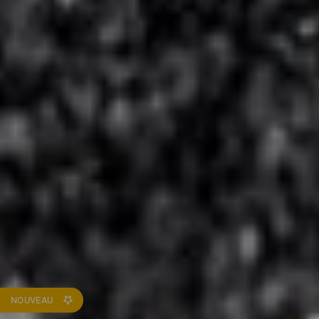
NOUVEAU