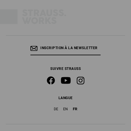
INSCRIPTION À LA NEWSLETTER
SUIVRE STRAUSS
LANGUE
FR
DE
EN