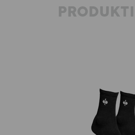
PRODUKT