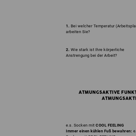
1.
Bei welcher Temperatur (Arbeitspla
arbeiten Sie?
2.
Wie stark ist Ihre körperliche
Anstrengung bei der Arbeit?
ATMUNGSAKTIVE FUNKT
ATMUNGSAKTI
e.s. Socken mit
COOL FEELING
Immer einen kühlen Fuß bewahren:
e.