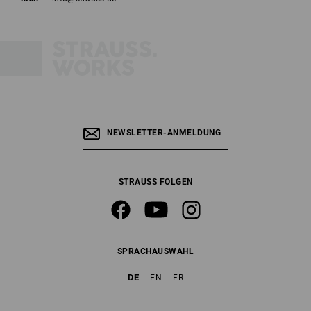
NEWSLETTER-ANMELDUNG
STRAUSS FOLGEN
SPRACHAUSWAHL
DE
EN
FR