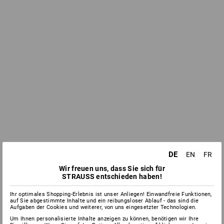
DE
EN
FR
Wir freuen uns, dass Sie sich für
STRAUSS entschieden haben!
Ihr optimales Shopping-Erlebnis ist unser Anliegen! Einwandfreie Funktionen,
auf Sie abgestimmte Inhalte und ein reibungsloser Ablauf - das sind die
Aufgaben der Cookies und weiterer, von uns eingesetzter Technologien.
Um Ihnen personalisierte Inhalte anzeigen zu können, benötigen wir Ihre