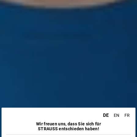
DE
EN
FR
Wir freuen uns, dass Sie sich für
STRAUSS entschieden haben!