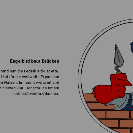
Engelbird baut Brücken
rand nun die Federkleid-Facette.
. Und für die weltweite Expansion
en Nutzen. Er macht weltweit und
 hinweg klar: Der Strauss ist ein
ostrich/avestruz/dachou.