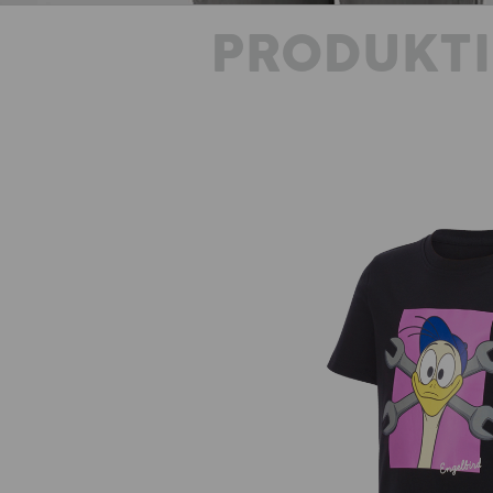
PRODUKT