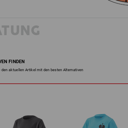
ATUNG
VEN FINDEN
 den aktuellen Artikel mit den besten Alternativen