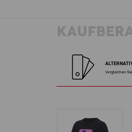
KAUFBER
ALTERNATI
Vergleichen Sie