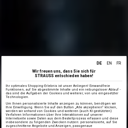
DE
EN
FR
Wir freuen uns, dass Sie sich für
STRAUSS entschieden haben!
Ihr optimales Shopping-Erlebnis ist unser Anliegen! Einwandfreie
Funktionen, auf Sie abgestimmte Inhalte und ein reibungsloser Ablauf -
das sind die Aufgaben der Cookies und weiterer, von uns eingesetzter
Technologien.
Um Ihnen personalisierte Inhalte anzeigen zu können, benötigen wir
Ihre Einwilligung. Wenn Sie auf den Button „Alle akzeptieren“ klicken,
werden wir anhand von Cookies und weiteren (auch KI-gestützten)
Verfahren Informationen über Ihre Interaktionen auf unserer
Internetseite sowie Daten aus dem Bestellprozess erfassen und diese
insbesondere zu folgenden Zwecken nutzen: personalisierte, auf Sie
zugeschnittene Angebote und Anzeigen, passgenaue