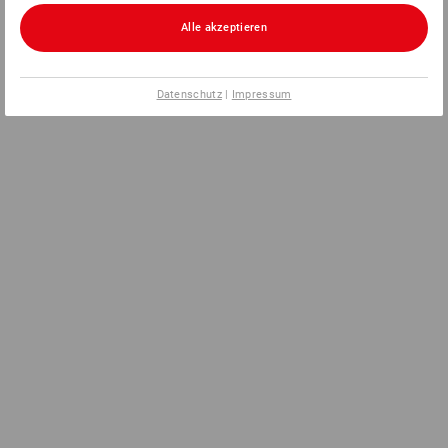
Alle akzeptieren
Datenschutz
|
Impressum