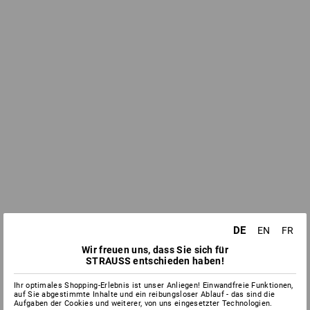
DE
EN
FR
Wir freuen uns, dass Sie sich für
STRAUSS entschieden haben!
Ihr optimales Shopping-Erlebnis ist unser Anliegen! Einwandfreie Funktionen,
auf Sie abgestimmte Inhalte und ein reibungsloser Ablauf - das sind die
Aufgaben der Cookies und weiterer, von uns eingesetzter Technologien.