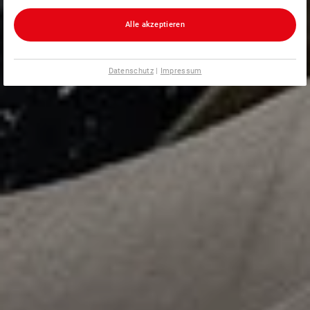
Alle akzeptieren
Datenschutz
|
Impressum