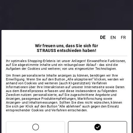
DE
EN
FR
Wir freuen uns, dass Sie sich für
STRAUSS entschieden haben!
Ihr optimales Shopping-Erlebnis ist unser Anliegen! Einwandfreie Funktionen,
auf Sie abgestimmte Inhalte und ein reibungsloser Ablauf - das sind die
Aufgaben der Cookies und weiterer, von uns eingesetzter Technologien.
Um Ihnen personalisierte Inhalte anzeigen zu können, benötigen wir Ihre
Einwilligung. Wenn Sie auf den Button „Alle akzeptieren“ klicken, werden wir
anhand von Cookies und weiteren (auch KI-gestützten) Verfahren
Informationen über Ihre Interaktionen auf unserer Internetseite sowie Daten
aus dem Bestellprozess erfassen und diese insbesondere zu folgenden
Zwecken nutzen: personalisierte, auf Sie zugeschnittene Angebote und
Anzeigen, passgenaue Produktempfehlungen, Marktforschung sowie
Anzeigen- und Inhaltsmessungen. Sollten Sie dies nicht wünschen, können
Sie sich per Klick auf den Button “Alle ablehnen” auch gegen den Einsatz
entsprechender Cookies und Verfahren entscheiden.