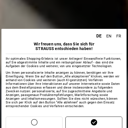
DE
EN
FR
Wir freuen uns, dass Sie sich für
STRAUSS entschieden haben!
Ihr optimales Shopping-Erlebnis ist unser Anliegen! Einwandfreie Funktionen,
auf Sie abgestimmte Inhalte und ein reibungsloser Ablauf - das sind die
Aufgaben der Cookies und weiterer, von uns eingesetzter Technologien.
Um Ihnen personalisierte Inhalte anzeigen zu können, benötigen wir Ihre
Einwilligung. Wenn Sie auf den Button „Alle akzeptieren“ klicken, werden wir
anhand von Cookies und weiteren (auch KI-gestützten) Verfahren
Informationen über Ihre Interaktionen auf unserer Internetseite sowie Daten
aus dem Bestellprozess erfassen und diese insbesondere zu folgenden
Zwecken nutzen: personalisierte, auf Sie zugeschnittene Angebote und
Anzeigen, passgenaue Produktempfehlungen, Marktforschung sowie
Anzeigen- und Inhaltsmessungen. Sollten Sie dies nicht wünschen, können
Sie sich per Klick auf den Button “Alle ablehnen” auch gegen den Einsatz
entsprechender Cookies und Verfahren entscheiden.