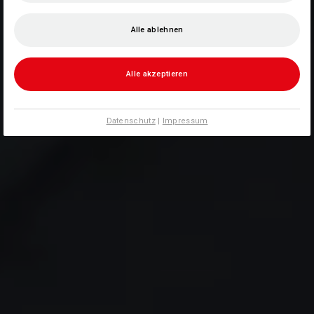
Alle ablehnen
Alle akzeptieren
Datenschutz
|
Impressum