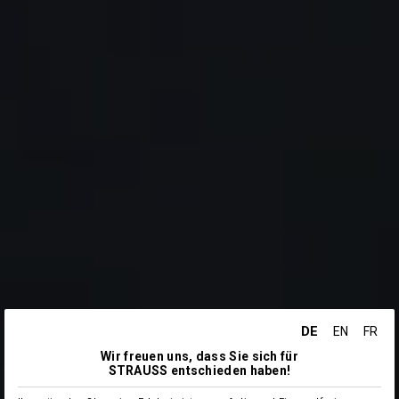
DE
EN
FR
Wir freuen uns, dass Sie sich für
STRAUSS entschieden haben!