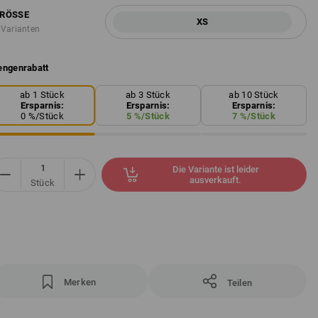
RÖSSE
XS
 Varianten
ngenrabatt
ab 1 Stück
ab 3 Stück
ab 10 Stück
Ersparnis:
Ersparnis:
Ersparnis:
0
%/
Stück
5
%/
Stück
7
%/
Stück
Die Variante ist leider
ausverkauft.
Stück
Merken
Teilen