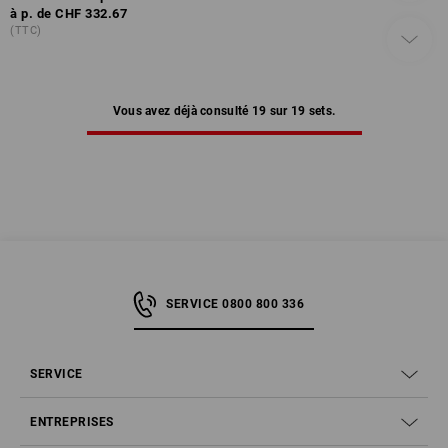
à p. de
CHF 332.67
(TTC)
Vous avez déjà consulté 19 sur 19 sets.
SERVICE 0800 800 336
SERVICE
ENTREPRISES