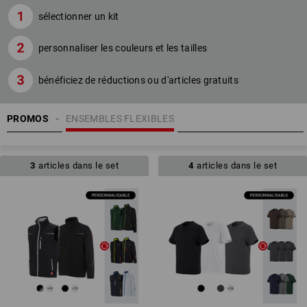
sélectionner un kit
personnaliser les couleurs et les tailles
bénéficiez de réductions ou d'articles gratuits
PROMOS
ENSEMBLES FLEXIBLES
3
articles dans le set
4
articles dans le set