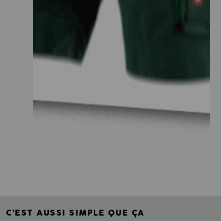
C’EST AUSSI SIMPLE QUE ÇA