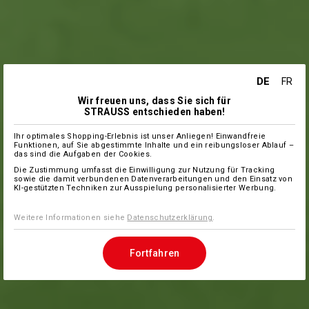
DE
FR
Wir freuen uns, dass Sie sich für
STRAUSS entschieden haben!
Ihr optimales Shopping-Erlebnis ist unser Anliegen! Einwandfreie
Funktionen, auf Sie abgestimmte Inhalte und ein reibungsloser Ablauf –
das sind die Aufgaben der Cookies.
Die Zustimmung umfasst die Einwilligung zur Nutzung für Tracking
sowie die damit verbundenen Datenverarbeitungen und den Einsatz von
KI-gestützten Techniken zur Ausspielung personalisierter Werbung.
Weitere Informationen siehe
Datenschutzerklärung
.
Fortfahren