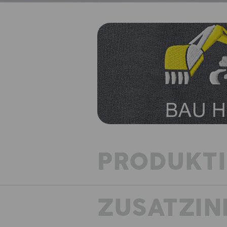
PRODUKT
ZUSATZIN