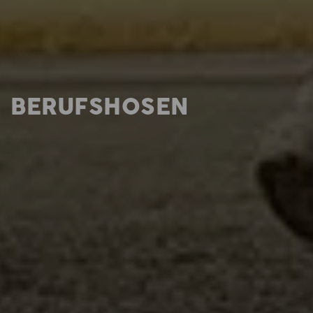
BERUFSHOSEN