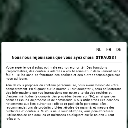
FR
NL
DE
Nous nous réjouissons que vous ayez choisi STRAUSS !
Votre expérience d'achat optimale est notre priorité ! Des fonctions
irréprochables, des contenus adaptés à vos besoins et un déroulement sans
faille - Telles sont les fonctions des cookies et des autres technologies que
nous utilisons.
Afin de vous proposer du contenu personnalisé, nous avons besoin de votre
consentement. En cliquant sur le bouton « Tout accepter », nous collecterons
des informations sur vos interactions sur notre site via des cookies et
d'autres méthodes (y compris des procédés basés sur l'IA), ainsi que des
données issues du processus de commande. Nous utiliserons ces données
notamment aux fins suivantes : offres et publicités personnalisées,
recommandations de produits ciblées, études de marché, et mesure des
publicités et contenus. Si vous ne le souhaitez pas, vous pouvez refuser
l'utilisation de ces cookies et méthodes en cliquant sur le bouton « Tout
refuser ».