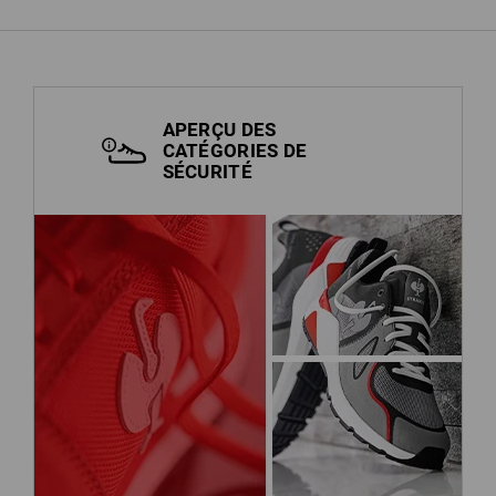
APERÇU DES
CATÉGORIES DE
SÉCURITÉ