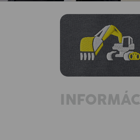
INFORMÁC