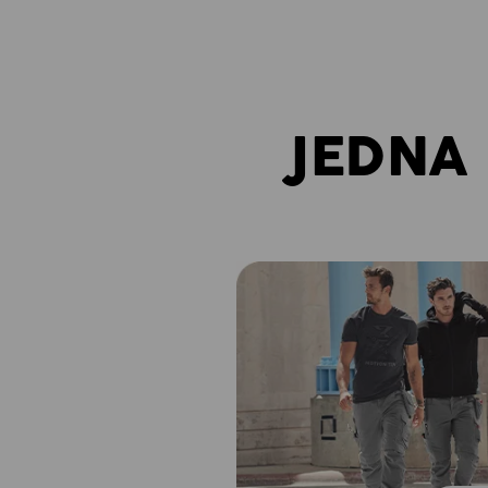
JEDNA 