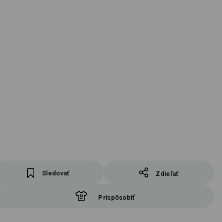
Sledovať
Zdieľať
Prispôsobiť