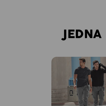
JEDNA 