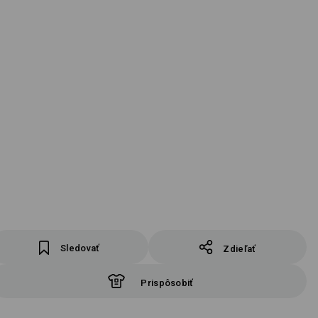
Sledovať
Zdieľať
Prispôsobiť