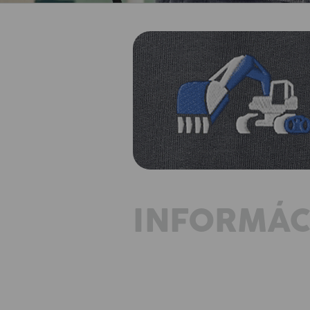
INFORMÁC