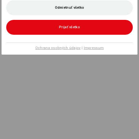
Odmietnuť všetko
Prijať všetko
Ochrana osobných údajov
|
Impressum