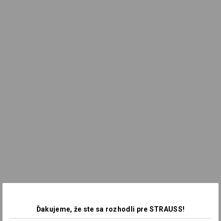
Ďakujeme, že ste sa rozhodli pre STRAUSS!