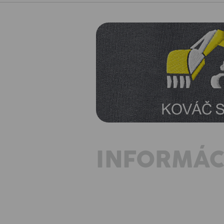
INFORMÁC