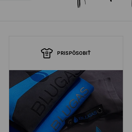
PRISPÔSOBIŤ