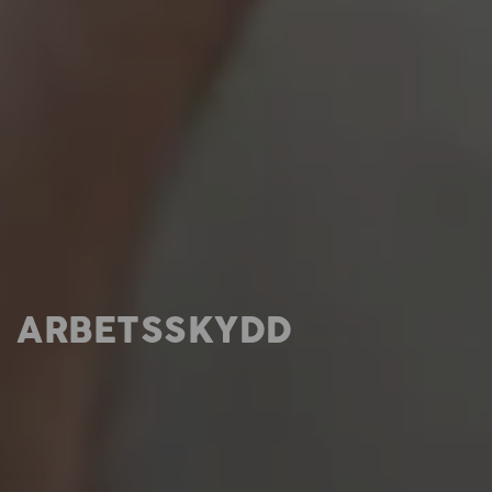
ARBETSSKYDD